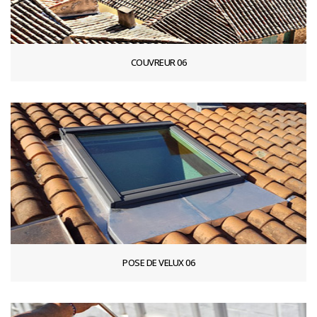
COUVREUR 06
POSE DE VELUX 06