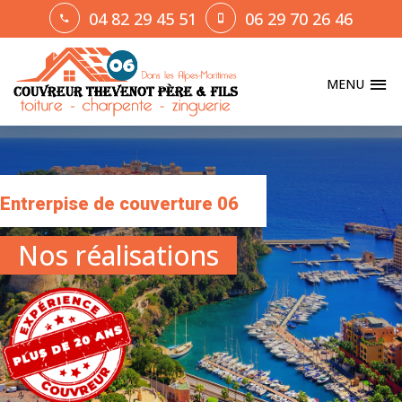
04 82 29 45 51
06 29 70 26 46
MENU
Entrerpise de couverture 06
Nos réalisations