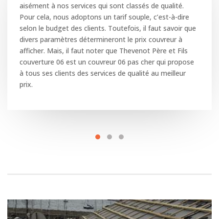
aisément à nos services qui sont classés de qualité.
Pour cela, nous adoptons un tarif souple, c’est-à-dire
selon le budget des clients. Toutefois, il faut savoir que
divers paramètres détermineront le prix couvreur à
afficher. Mais, il faut noter que Thevenot Père et Fils
couverture 06 est un couvreur 06 pas cher qui propose
à tous ses clients des services de qualité au meilleur
prix.