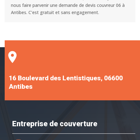
nous faire parvenir une demande de devis couvreur 06 à
Antibes. C’est gratuit et sans engagement.
16 Boulevard des Lentistiques, 06600
Antibes
Entreprise de couverture