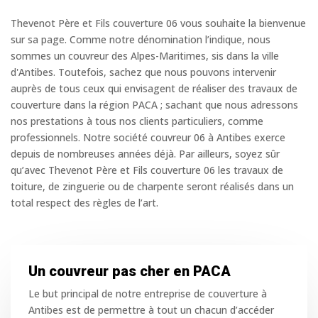
Thevenot Père et Fils couverture 06 vous souhaite la bienvenue
sur sa page. Comme notre dénomination l’indique, nous
sommes un couvreur des Alpes-Maritimes, sis dans la ville
d'Antibes. Toutefois, sachez que nous pouvons intervenir
auprès de tous ceux qui envisagent de réaliser des travaux de
couverture dans la région PACA ; sachant que nous adressons
nos prestations à tous nos clients particuliers, comme
professionnels. Notre société couvreur 06 à Antibes exerce
depuis de nombreuses années déjà. Par ailleurs, soyez sûr
qu’avec Thevenot Père et Fils couverture 06 les travaux de
toiture, de zinguerie ou de charpente seront réalisés dans un
total respect des règles de l’art.
Un couvreur pas cher en PACA
Le but principal de notre entreprise de couverture à
Antibes est de permettre à tout un chacun d’accéder