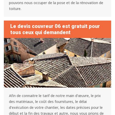
pouvons nous occuper de la pose et de la rénovation de
toiture.
Le devis couvreur 06 est gratuit pour
tous ceux qui demandent
Afin de connaitre le tarif de notre main d’œuvre, le prix
des matériaux, le coût des fournitures, le délai
d’exécution de votre chantier, les dates précises pour le
début et la fin des travaux et autre, nous vous prions de