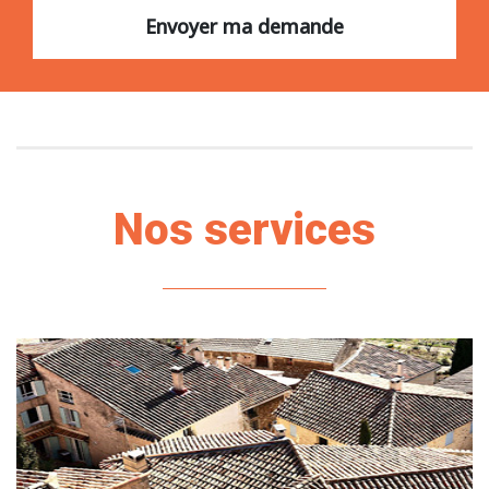
Nos services