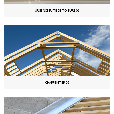
URGENCE FUITE DE TOITURE 06
CHARPENTIER 06