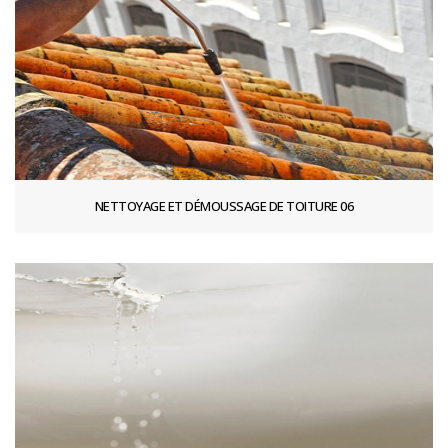
NETTOYAGE ET DÉMOUSSAGE DE TOITURE 06