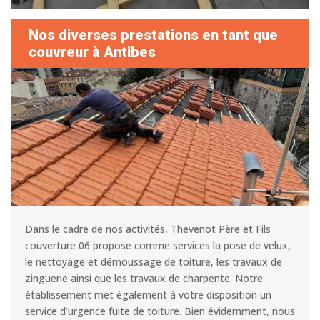
Nos diverses prestations en tant que
couvreur à Antibes
Dans le cadre de nos activités, Thevenot Père et Fils
couverture 06 propose comme services la pose de velux,
le nettoyage et démoussage de toiture, les travaux de
zinguerie ainsi que les travaux de charpente. Notre
établissement met également à votre disposition un
service d’urgence fuite de toiture. Bien évidemment, nous