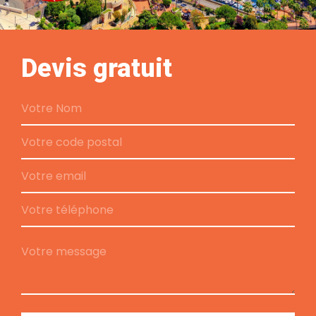
Devis gratuit