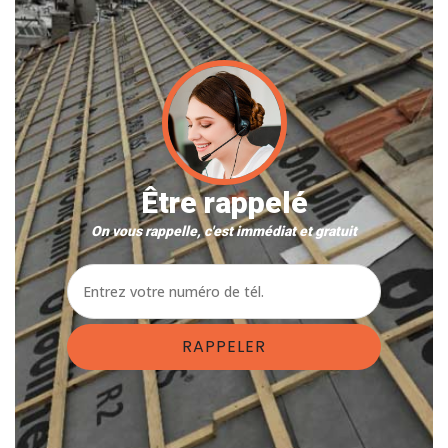
Être rappelé
On vous rappelle, c'est immédiat et gratuit